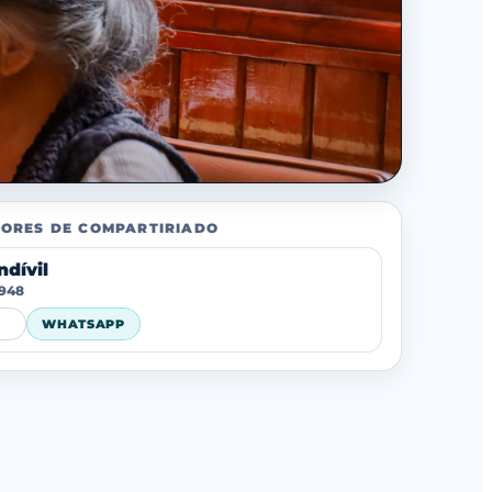
ORES DE COMPARTIRIADO
dívil
 948
WHATSAPP