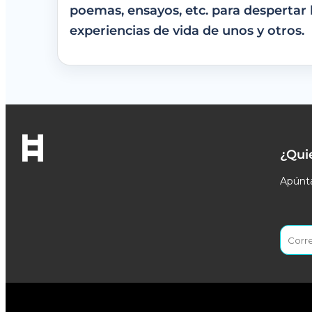
poemas, ensayos, etc. para despertar 
experiencias de vida de unos y otros.
¿Qui
Apúnta