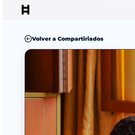
Volver a Compartiriados