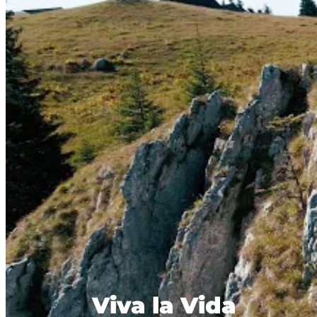
Viva la Vida