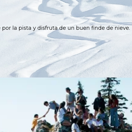
por la pista y disfruta de un buen finde de nieve.