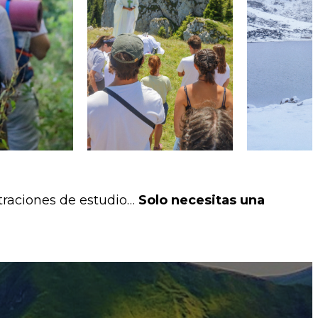
traciones de estudio…
Solo necesitas una