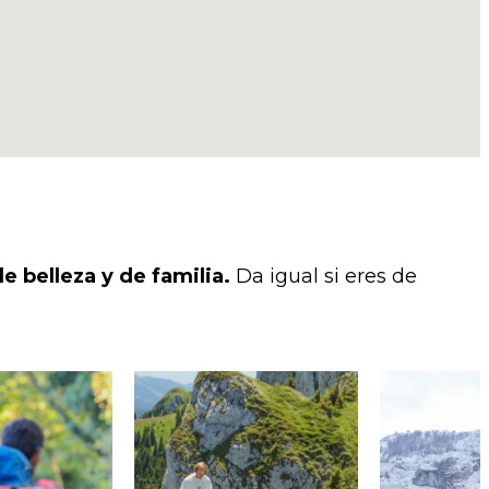
e belleza y de familia.
Da igual si eres de