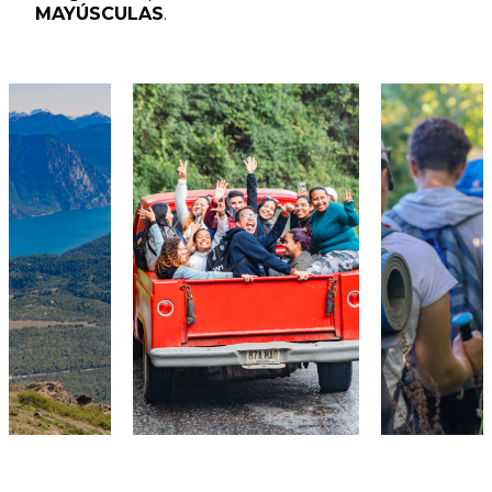
MAYÚSCULAS
.