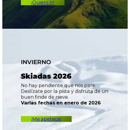
¡Quiero Ir!
INVIERNO
Skiadas 2026
No hay pendiente que nos pare.
Deslízate por la pista y disfruta de un
buen finde de nieve.
Varias fechas
en enero de 2026
¡Me apetece!