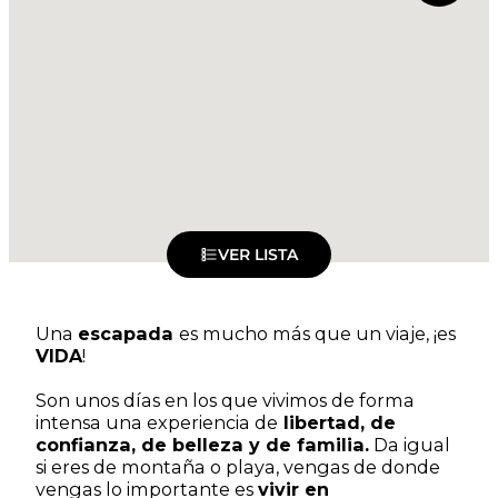
VER LISTA
Una
escapada
es mucho más que un viaje, ¡es
VIDA
!
Son unos días en los que vivimos de forma
intensa una experiencia de
libertad, de
confianza, de belleza y de familia.
Da igual
si eres de montaña o playa, vengas de donde
vengas lo importante es
vivir en