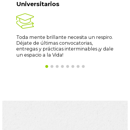
Universitarios
Toda mente brillante necesita un respiro.
Déjate de últimas convocatorias,
entregas y prácticas interminables ¡y dale
un espacio a la Vida!