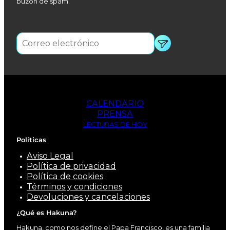
buzón de spam.
CALENDARIO
PRENSA
LECTURAS DE HOY
Políticas
Aviso Legal
Política de privacidad
Política de cookies
Términos y condiciones
Devoluciones y cancelaciones
¿Qué es Hakuna?
Hakuna, como nos define el Papa Francisco, es una familia