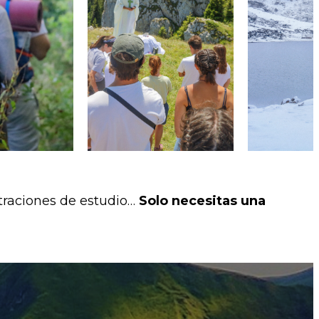
traciones de estudio…
Solo necesitas una