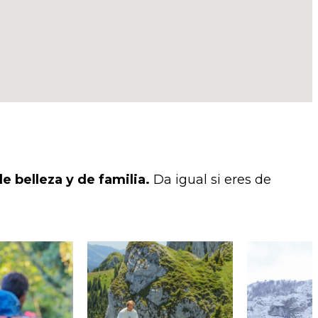
e belleza y de familia.
Da igual si eres de