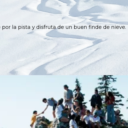
por la pista y disfruta de un buen finde de nieve.