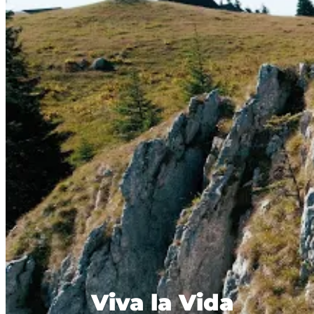
Viva la Vida