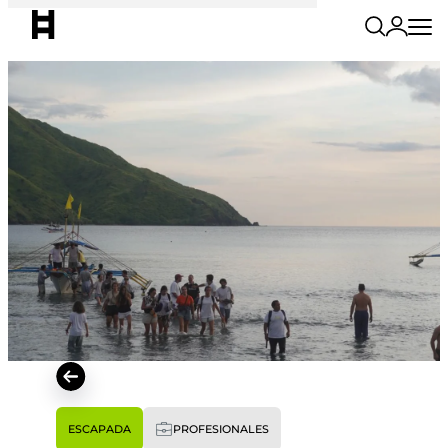
ESCAPADA
PROFESIONALES