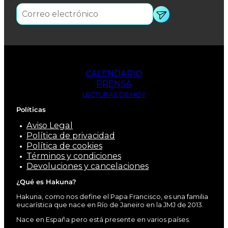
CALENDARIO
PRENSA
LECTURAS DE HOY
Políticas
Aviso Legal
Política de privacidad
Política de cookies
Términos y condiciones
Devoluciones y cancelaciones
¿Qué es Hakuna?
Hakuna, como nos define el Papa Francisco, es una familia
eucarística que nace en Río de Janeiro en la JMJ de 2013.
Nace en España pero está presente en varios países.