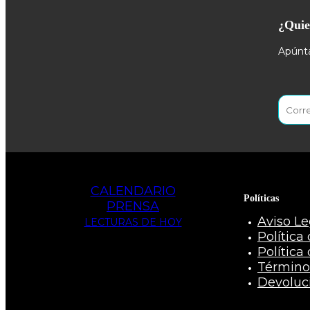
¿Quie
Apúnta
CALENDARIO
Políticas
PRENSA
Aviso Le
LECTURAS DE HOY
Política
Política
Término
Devoluc