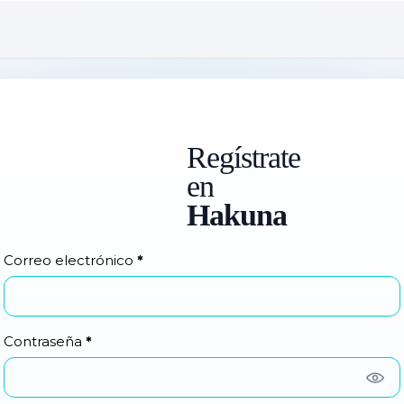
Regístrate
en
Hakuna
Correo electrónico
*
Contraseña
*