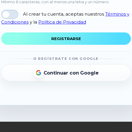
Mínimo 6 caracteres, con al menos una letra y un número.
Al crear tu cuenta, aceptas nuestros
Términos y
Condiciones
y la
Política de Privacidad
O REGÍSTRATE CON GOOGLE
Continuar con Google