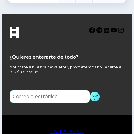
Facebook
Spotify
LinkedIn
YouTube
Instagram
¿Quieres enterarte de todo?
Apúntate a nuestra newsletter, prometemos no llenarte el
buzón de spam.
CALENDARIO